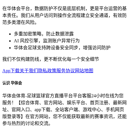
在华体会平台，数据防护不仅是底层机制，更是平台运营的基
本责任。我们从用户访问到操作全流程建立安全通道，有效防
范多类潜在风险。
多重加密策略，防止数据泄露
AI 风控引擎，监测账户异常行为
华体会足球支持跨设备安全同步，增强访问防护
我们不仅构建防线，更不断优化每一个安全细节
App下载
关于我们
隐私政策
服务协议
网站地图
认识 华体会
华体会体育-足球篮球官方直播平台平台客服24小时在线为您
服务！【综合体育、官方网站、娱乐平台、首页注册、最新网
址、官网入口、app下载、全站客户端、游戏中心、手机网页
版登录等】在官方网站，您不仅能获取最新的赛事资讯，还能
参与热烈的讨论和交流。