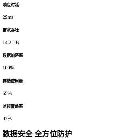
响应时延
29ms
带宽吞吐
14.2 TB
数据加密率
100%
存储使用量
65%
监控覆盖率
92%
数据安全 全方位防护