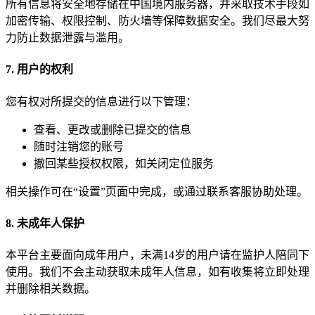
所有信息将安全地存储在中国境内服务器，并采取技术手段如
加密传输、权限控制、防火墙等保障数据安全。我们尽最大努
力防止数据泄露与滥用。
7. 用户的权利
您有权对所提交的信息进行以下管理：
查看、更改或删除已提交的信息
随时注销您的账号
撤回某些授权权限，如关闭定位服务
相关操作可在“设置”页面中完成，或通过联系客服协助处理。
8. 未成年人保护
本平台主要面向成年用户，未满14岁的用户请在监护人陪同下
使用。我们不会主动获取未成年人信息，如有收集将立即处理
并删除相关数据。