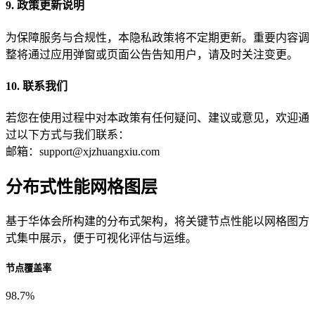
9. 政策更新说明
为保障服务与合规性，本隐私政策将不定期更新。重要内容调
整将通过应用弹窗或页面公告告知用户，请及时关注变更。
10. 联系我们
若您在使用过程中对本政策有任何疑问、建议或意见，欢迎通
过以下方式与我们联系：
邮箱：support@xjzhuangxiu.com
分布式性能网格图层
基于华体会所构建的分布式架构，将关键节点性能以网格图方
式集中展示，便于可视化评估与运维。
节点覆盖率
98.7%